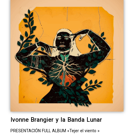
Ivonne Brangier y la Banda Lunar
PRESENTACIÓN FULL ALBUM «Tejer el viento »