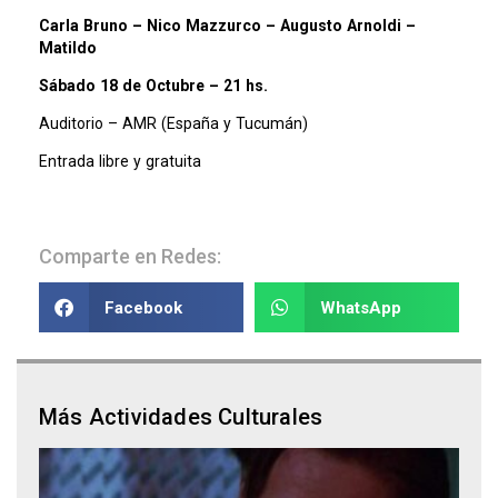
Carla Bruno – Nico Mazzurco – Augusto Arnoldi –
Matildo
Sábado 18 de Octubre – 21 hs.
Auditorio – AMR (España y Tucumán)
Entrada libre y gratuita
Comparte en Redes:
Facebook
WhatsApp
Más Actividades Culturales