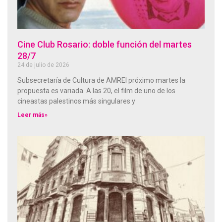
Cine Club Rosario: doble función del martes
28/7
24 de julio de 2026
Subsecretaría de Cultura de AMREl próximo martes la
propuesta es variada. A las 20, el film de uno de los
cineastas palestinos más singulares y
Leer más»