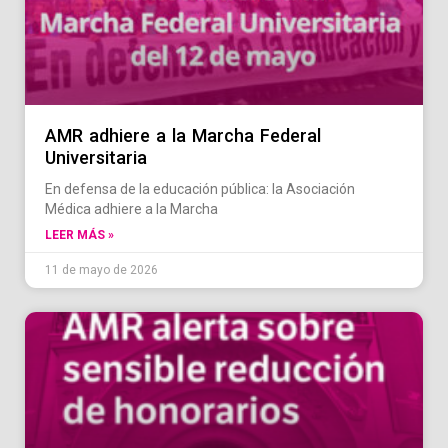
AMR adhiere a la Marcha Federal
Universitaria
En defensa de la educación pública: la Asociación
Médica adhiere a la Marcha
LEER MÁS »
11 de mayo de 2026