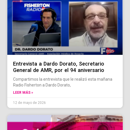
Entrevista a Dardo Dorato, Secretario
General de AMR, por el 94 aniversario
Compartimos la entrevista que le realizó esta mañana
Radio Fisherton a Dardo Dorato,
LEER MÁS »
12 de mayo de 2026