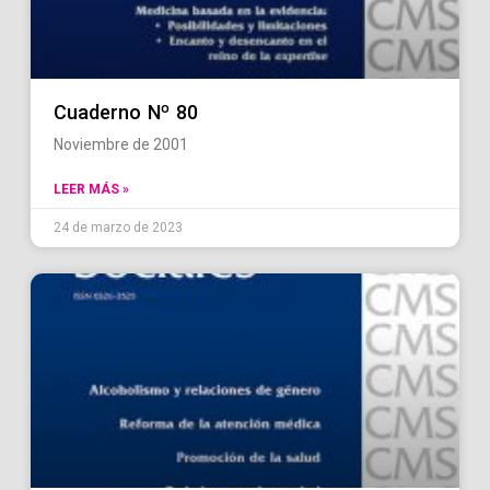
Cuaderno Nº 80
Noviembre de 2001
LEER MÁS »
24 de marzo de 2023