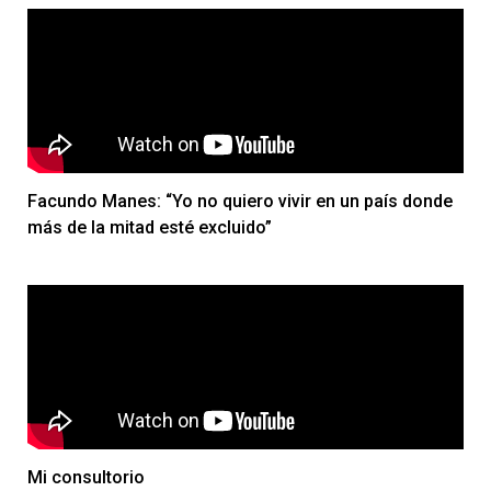
Facundo Manes: “Yo no quiero vivir en un país donde
más de la mitad esté excluido”
Mi consultorio