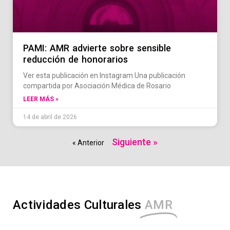
PAMI: AMR advierte sobre sensible
reducción de honorarios
Ver esta publicación en Instagram Una publicación
compartida por Asociación Médica de Rosario
LEER MÁS »
14 de abril de 2026
Siguiente »
« Anterior
Actividades Culturales
AMR