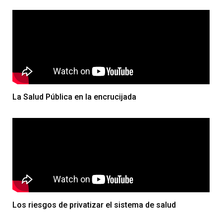
La Salud Pública en la encrucijada
Los riesgos de privatizar el sistema de salud