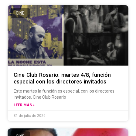
CINE
Cine Club Rosario: martes 4/8, función
especial con los directores invitados
Este martes la función es especial, con los directores
invitados. Cine Club Rosario
LEER MÁS »
31 de julio de 2026