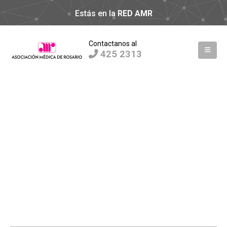
Estás en la
RED AMR
Contactanos al
425 2313