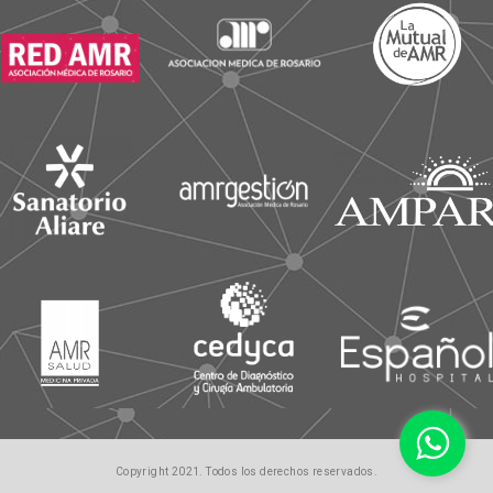
Copyright 2021. Todos los derechos reservados.