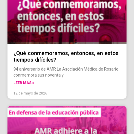
¿Qué conmemoramos, entonces, en estos
tiempos difíciles?
94 aniversario de AMR La Asociación Médica de Rosario
conmemora sus noventa y
LEER MÁS »
12 de mayo de 2026