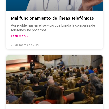
Mal funcionamiento de líneas telefónicas
Por problemas en el servicio que brinda la compañía de
teléfonos, no podemos
LEER MÁS »
20 de marzo de 2025