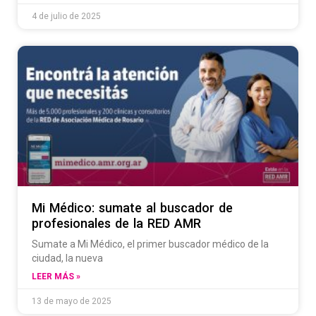
4 de julio de 2025
Mi Médico: sumate al buscador de
profesionales de la RED AMR
Sumate a Mi Médico, el primer buscador médico de la
ciudad, la nueva
LEER MÁS »
13 de mayo de 2025