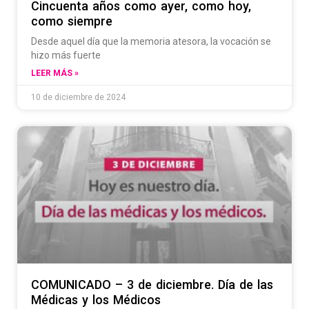
Cincuenta años como ayer, como hoy,
como siempre
Desde aquel día que la memoria atesora, la vocación se
hizo más fuerte
LEER MÁS »
10 de diciembre de 2024
COMUNICADO – 3 de diciembre. Día de las
Médicas y los Médicos