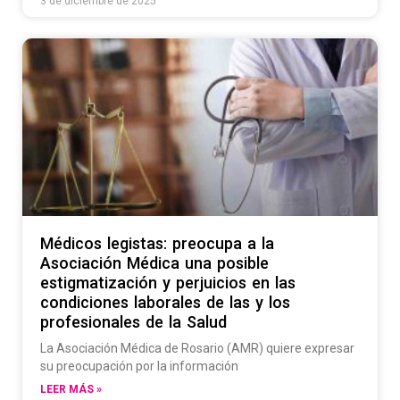
3 de diciembre de 2025
Médicos legistas: preocupa a la
Asociación Médica una posible
estigmatización y perjuicios en las
condiciones laborales de las y los
profesionales de la Salud
La Asociación Médica de Rosario (AMR) quiere expresar
su preocupación por la información
LEER MÁS »