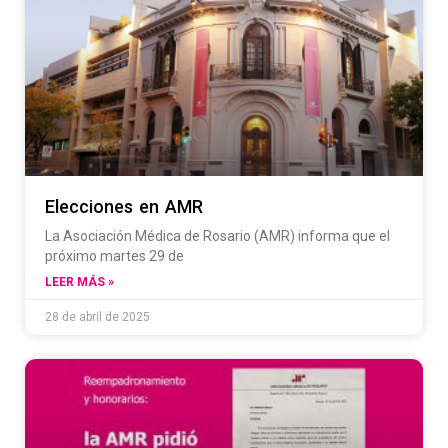
Elecciones en AMR
La Asociación Médica de Rosario (AMR) informa que el
próximo martes 29 de
LEER MÁS »
28 de abril de 2025