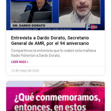
Entrevista a Dardo Dorato, Secretario
General de AMR, por el 94 aniversario
Compartimos la entrevista que le realizó esta mañana
Radio Fisherton a Dardo Dorato,
LEER MÁS »
12 de mayo de 2026