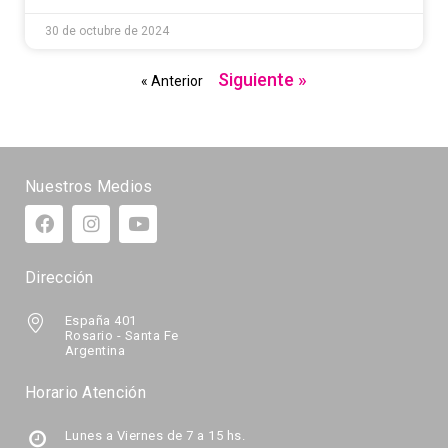
30 de octubre de 2024
Siguiente »
« Anterior
Nuestros Medios
Dirección
España 401
Rosario - Santa Fe
Argentina
Horario Atención
Lunes a Viernes de 7 a 15 hs.