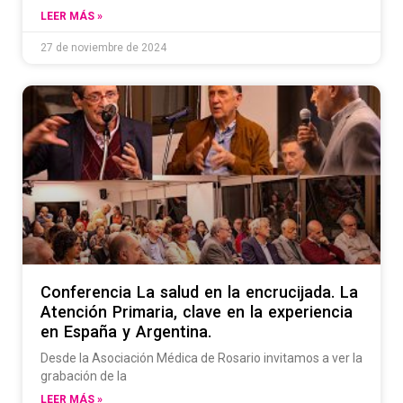
LEER MÁS »
27 de noviembre de 2024
Conferencia La salud en la encrucijada. La
Atención Primaria, clave en la experiencia
en España y Argentina.
Desde la Asociación Médica de Rosario invitamos a ver la
grabación de la
LEER MÁS »