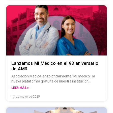
Lanzamos Mi Médico en el 93 aniversario
de AMR
Asociación Médica lanzó oficialmente “Mi médico”, la
nueva plataforma gratuita de nuestra institución,
LEER MÁS »
13 de mayo de 2025