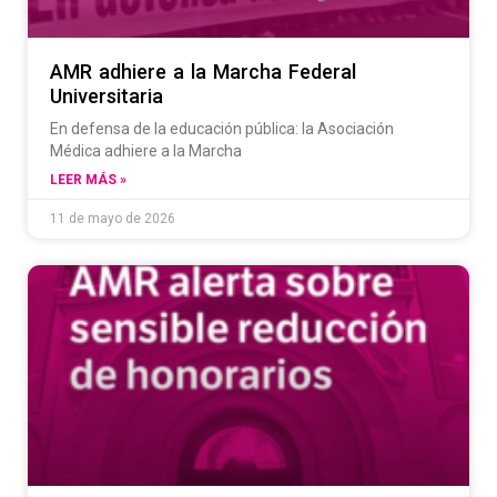
AMR adhiere a la Marcha Federal
Universitaria
En defensa de la educación pública: la Asociación
Médica adhiere a la Marcha
LEER MÁS »
11 de mayo de 2026