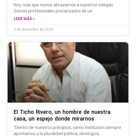
Hoy, más que nunca, abrazamos a nuestros colegas.
Somos profesionales precarizados de un
LEER MÁS »
3 de diciembre de 2024
El Ticho Rivero, un hombre de nuestra
casa, un espejo donde mirarnos
“Dentro de nuestros principios, como institución siempre
apostamos a la pluralidad política, ideológica,