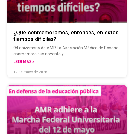
¿Qué conmemoramos, entonces, en estos
tiempos difíciles?
94 aniversario de AMR La Asociación Médica de Rosario
conmemora sus noventa y
LEER MÁS »
12 de mayo de 2026