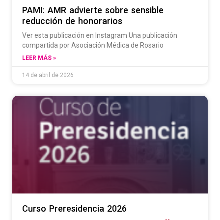
PAMI: AMR advierte sobre sensible
reducción de honorarios
Ver esta publicación en Instagram Una publicación
compartida por Asociación Médica de Rosario
LEER MÁS »
14 de abril de 2026
Curso Preresidencia 2026