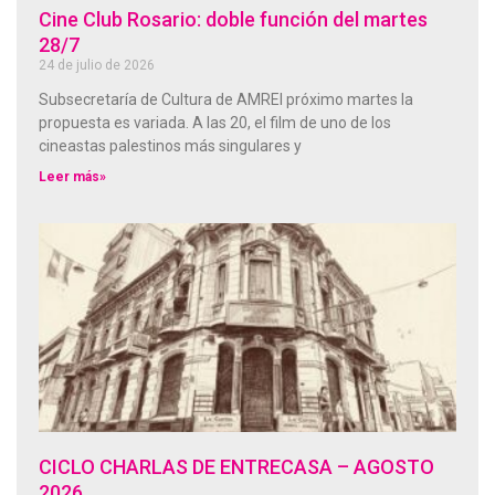
Cine Club Rosario: doble función del martes
28/7
24 de julio de 2026
Subsecretaría de Cultura de AMREl próximo martes la
propuesta es variada. A las 20, el film de uno de los
cineastas palestinos más singulares y
Leer más»
CICLO CHARLAS DE ENTRECASA – AGOSTO
2026