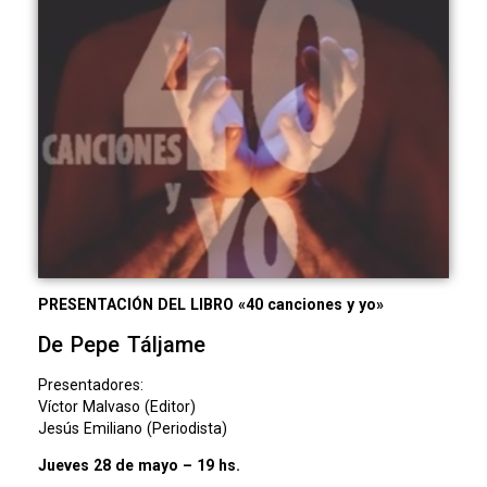
PRESENTACIÓN DEL LIBRO «40 canciones y yo»
De Pepe Táljame
Presentadores:
Víctor Malvaso (Editor)
Jesús Emiliano (Periodista)
Jueves 28 de mayo – 19 hs.