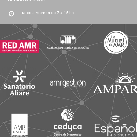
Lunes a Viernes de 7 a 15 hs.