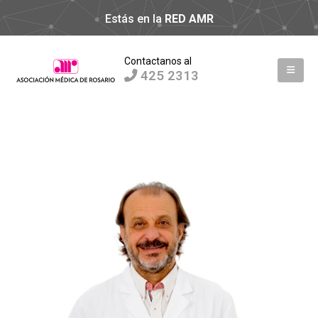
Estás en la
RED AMR
Contactanos al
425 2313