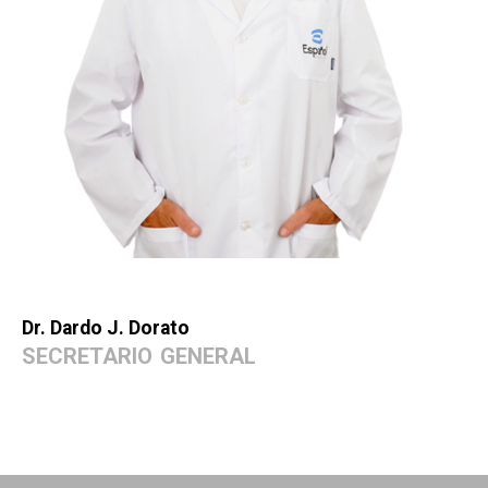
Dr. Dardo J. Dorato
SECRETARIO GENERAL