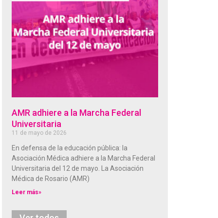
AMR adhiere a la Marcha Federal
Universitaria
11 de mayo de 2026
En defensa de la educación pública: la
Asociación Médica adhiere a la Marcha Federal
Universitaria del 12 de mayo. La Asociación
Médica de Rosario (AMR)
Leer más»
Ver todos