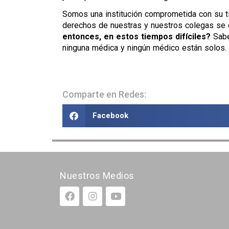
Somos una institución comprometida con su t
derechos de nuestras y nuestros colegas se 
entonces, en estos tiempos difíciles?
Sabe
ninguna médica y ningún médico están solos.
Comparte en Redes:
Facebook
Nuestros Medios