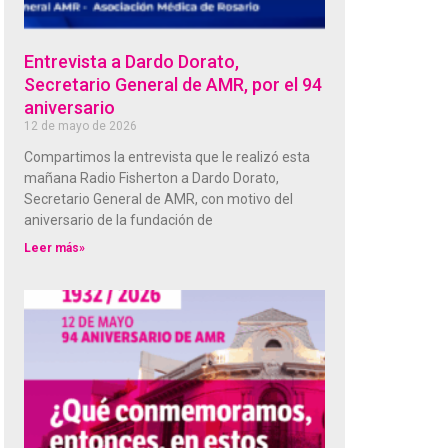
Entrevista a Dardo Dorato,
Secretario General de AMR, por el 94
aniversario
12 de mayo de 2026
Compartimos la entrevista que le realizó esta
mañana Radio Fisherton a Dardo Dorato,
Secretario General de AMR, con motivo del
aniversario de la fundación de
Leer más»