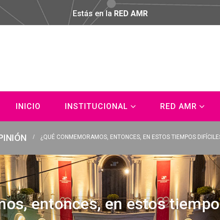
Estás en la
RED AMR
INICIO
INSTITUCIONAL
RED AMR
PINIÓN
¿QUÉ CONMEMORAMOS, ENTONCES, EN ESTOS TIEMPOS DIFÍCILE
, entonces, en estos tiempos 