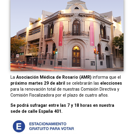
La
Asociación Médica de Rosario (AMR)
informa que el
próximo martes 29 de abril
se celebrarán las
elecciones
para la renovación total de nuestras Comisión Directiva y
Comisión Fiscalizadora por el plazo de cuatro años.
Se podrá sufragar entre las 7 y 18 horas en nuestra
sede de calle España 401.