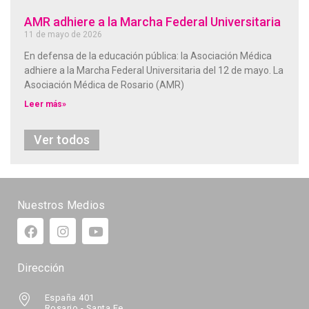
AMR adhiere a la Marcha Federal Universitaria
11 de mayo de 2026
En defensa de la educación pública: la Asociación Médica
adhiere a la Marcha Federal Universitaria del 12 de mayo. La
Asociación Médica de Rosario (AMR)
Leer más»
Ver todos
Nuestros Medios
Dirección
España 401
Rosario - Santa Fe