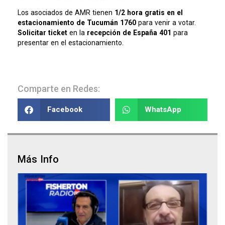
Los asociados de AMR tienen
1/2 hora gratis en el
estacionamiento de Tucumán 1760
para venir a votar.
Solicitar ticket
en la
recepción de España 401
para
presentar en el estacionamiento.
Comparte en Redes:
Facebook
WhatsApp
Más Info