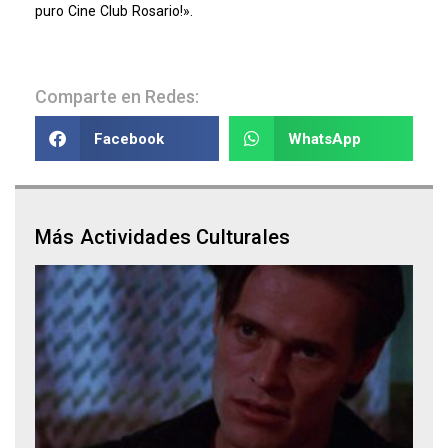
puro Cine Club Rosario!».
Comparte en Redes:
Facebook
WhatsApp
Más Actividades Culturales