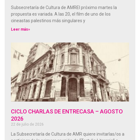
Subsecretaría de Cultura de AMREl próximo martes la
propuesta es variada. A las 20, el film de uno de los
cineastas palestinos más singulares y
Leer más»
CICLO CHARLAS DE ENTRECASA – AGOSTO
2026
22 de julio de 2026
La Subsecretaría de Cultura de AMR quiere invitarlas/os a