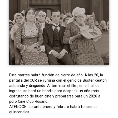
Este martes habrá función de cierre de año. A las 20, la
pantalla del CCR se ilumina con el genio de Buster Keaton,
actuando y dirigiendo. Al terminar el film, en el hall de
ingreso, se hará un brindis para despedir un año más
disfrutando de buen cine y prepararse para un 2026 a
puro Cine Club Rosario.
ATENCIÓN: durante enero y febrero habrá funciones
quincenales.