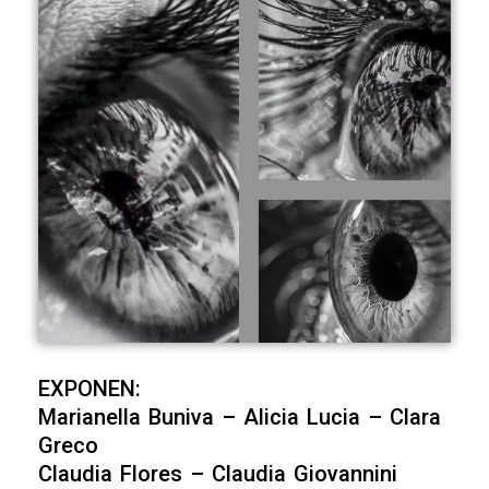
EXPONEN:
Marianella Buniva – Alicia Lucia – Clara
Greco
Claudia Flores – Claudia Giovannini