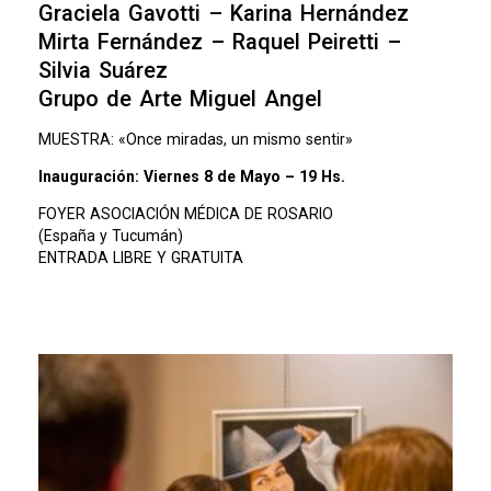
Graciela Gavotti – Karina Hernández
Mirta Fernández – Raquel Peiretti –
Silvia Suárez
Grupo de Arte Miguel Angel
MUESTRA: «Once miradas, un mismo sentir»
Inauguración: Viernes 8 de Mayo – 19 Hs.
FOYER ASOCIACIÓN MÉDICA DE ROSARIO
(España y Tucumán)
ENTRADA LIBRE Y GRATUITA