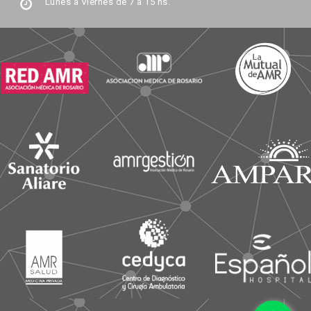
Lunes a Viernes de 7 a 15 hs.