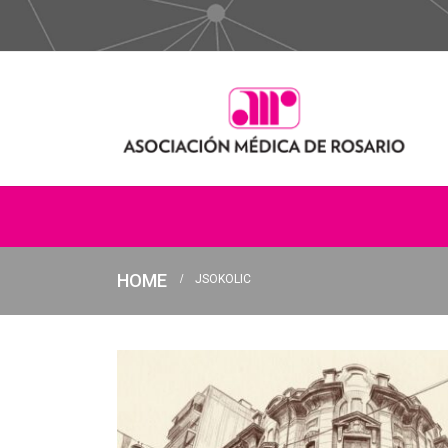
HOME
JSOKOLIC