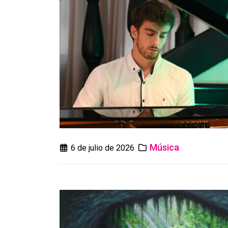
Música
6 de julio de 2026