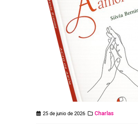
Charlas
25 de junio de 2026